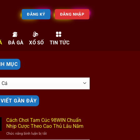
ĐĂNG KÝ
ĐĂNG NHẬP
Á
ĐÁ GÀ
XỔ SỐ
TIN TỨC
NH MỤC
 VIẾT GẦN ĐÂY
Cách Chơi Tam Cúc 98WIN Chuẩn
Nhịp Cược Theo Cao Thủ Lâu Năm
Chức năng bình luận bị tắt
ở
Cách