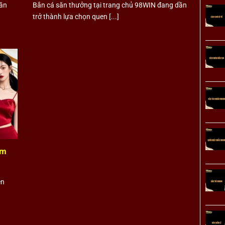
dần
Bắn cá săn thưởng tại trang chủ 98WIN đang dần
trở thành lựa chọn quen [...]
ẩm
ện