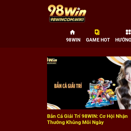
98WIN
GAME HOT
HƯỚNG
Bắn Cá Giải Trí 98WIN: Cơ Hội Nhận
Thưởng Khủng Mỗi Ngày