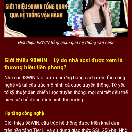
Giới thiệu 98WIN tổng quan qua hệ thống vận hành
Giới thiệu 98WIN – Lý do nhà acsi được xem là
thương hiệu tiên phong?
Nhà cái 98WIN tạo lập xu hướng bằng cách đón đầu công
nghệ và tái cấu trúc mô hình cá cược truyền thống. Từ yếu
tố kỹ thuật đến chiến lược truyền thông, mọi chi tiết đều thể
hiện sự chủ động định hình thị trường.
Hạ tầng công nghệ
Giới thiệu 98WIN, cấu trúc hệ thống được triển khai dựa
trên nền tảng Tier III và sử dụng giao thức SSL 256-bit. Nhờ