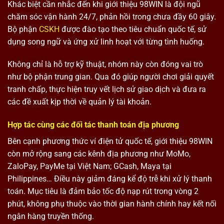
Khác biệt cần nhắc đến khi giới thiệu 98WIN là đội ngũ
chăm sóc vận hành 24/7, phản hồi trong chưa đầy 60 giây.
Bộ phận
CSKH
được đào tạo theo tiêu chuẩn quốc tế, sử
dụng song ngữ và ứng xử linh hoạt với từng tình huống.
Không chỉ là hỗ trợ kỹ thuật, nhóm này còn đóng vai trò
như bộ phận trung gian. Qua đó giúp người chơi giải quyết
tranh chấp, thực hiện truy vết lịch sử giao dịch và đưa ra
các đề xuất kịp thời về quản lý tài khoản.
Hợp tác cùng các đối tác thanh toán địa phương
Bên cạnh phương thức ví điện tử quốc tế, giới thiệu 98WIN
còn mở rộng sang các kênh địa phương như MoMo,
ZaloPay, PayMe tại Việt Nam; GCash, Maya tại
Philippines… Điều này giảm đáng kể độ trễ khi xử lý thanh
toán. Mục tiêu là đảm bảo tốc độ nạp rút trong vòng 2
phút, không phụ thuộc vào thời gian hành chính hay kết nối
ngân hàng truyền thống.