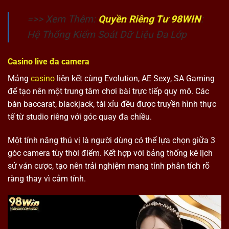
=>> Xem Thêm:
Quyền Riêng Tư 98WIN
:
Hệ Thống Kiểm Soát Dữ Liệu Đa Lớp
Casino live đa camera
Mảng
casino
liên kết cùng Evolution, AE Sexy, SA Gaming
để tạo nên một trung tâm chơi bài trực tiếp quy mô. Các
bàn baccarat, blackjack, tài xỉu đều được truyền hình thực
tế từ studio riêng với góc quay đa chiều.
Một tính năng thú vị là người dùng có thể lựa chọn giữa 3
góc camera tùy thời điểm. Kết hợp với bảng thống kê lịch
sử ván cược, tạo nên trải nghiệm mang tính phân tích rõ
ràng thay vì cảm tính.