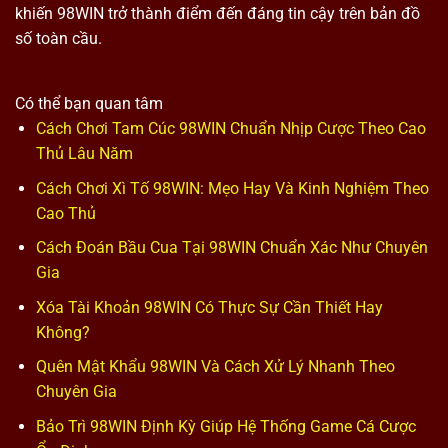
khiến 98WIN trở thành điểm đến đáng tin cậy trên bản đồ
số toàn cầu.
Có thể bạn quan tâm
Cách Chơi Tam Cúc 98WIN Chuẩn Nhịp Cược Theo Cao
Thủ Lâu Năm
Cách Chơi Xì Tố 98WIN: Mẹo Hay Và Kinh Nghiệm Theo
Cao Thủ
Cách Đoán Bầu Cua Tại 98WIN Chuẩn Xác Như Chuyên
Gia
Xóa Tài Khoản 98WIN Có Thực Sự Cần Thiết Hay
Không?
Quên Mật Khẩu 98WIN Và Cách Xử Lý Nhanh Theo
Chuyên Gia
Bảo Trì 98WIN Định Kỳ Giúp Hệ Thống Game Cá Cược