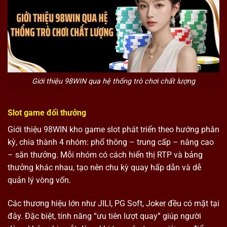
Giới thiệu 98WIN qua hệ thống trò chơi chất lượng
Slot game đổi thưởng
Giới thiệu 98WIN kho game slot phát triển theo hướng phân
kỳ, chia thành 4 nhóm: phổ thông – trung cấp – nâng cao
– săn thưởng. Mỗi nhóm có cách hiển thị RTP và bảng
thưởng khác nhau, tạo nên chu kỳ quay hấp dẫn và dễ
quản lý vòng vốn.
Các thương hiệu lớn như JILI, PG Soft, Joker đều có mặt tại
đây. Đặc biệt, tính năng “ưu tiên lượt quay” giúp người