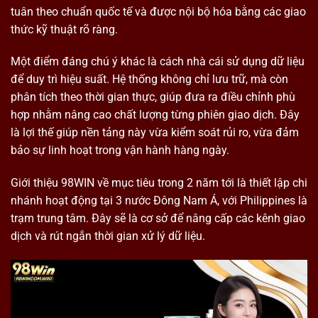
tuân theo chuẩn quốc tế và được nội bộ hóa bằng các giao
thức kỹ thuật rõ ràng.
Một điểm đáng chú ý khác là cách nhà cái sử dụng dữ liệu
để duy trì hiệu suất. Hệ thống không chỉ lưu trữ, mà còn
phân tích theo thời gian thực, giúp đưa ra điều chỉnh phù
hợp nhằm nâng cao chất lượng từng phiên giao dịch. Đây
là lợi thế giúp nền tảng này vừa kiểm soát rủi ro, vừa đảm
bảo sự linh hoạt trong vận hành hàng ngày.
Giới thiệu 98WIN về mục tiêu trong 2 năm tới là thiết lập chi
nhánh hoạt động tại 3 nước Đông Nam Á, với Philippines là
trạm trung tâm. Đây sẽ là cơ sở để nâng cấp các kênh giao
dịch và rút ngắn thời gian xử lý dữ liệu.