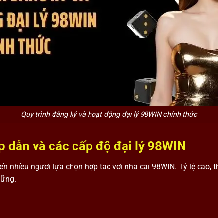
Quy trình đăng ký và hoạt động đại lý 98WIN chính thức
 dẫn và các cấp độ đại lý 98WIN
ến nhiều người lựa chọn hợp tác với nhà cái 98WIN. Tỷ lệ cao, 
vững.