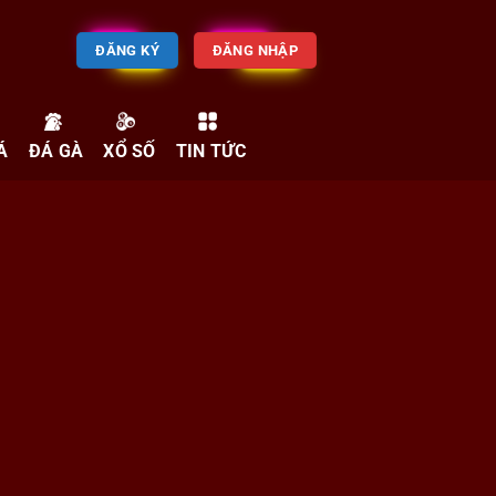
ĐĂNG KÝ
ĐĂNG NHẬP
Á
ĐÁ GÀ
XỔ SỐ
TIN TỨC