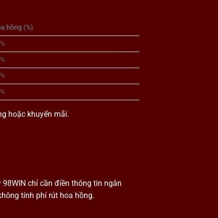
a hồng (%)
0%
0%
0%
0%
ởng hoặc khuyến mãi.
ý 98WIN chỉ cần điền thông tin ngân
không tính phí rút hoa hồng.