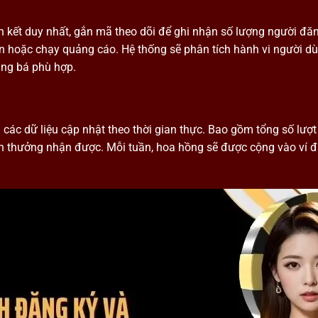
 kết duy nhất, gắn mã theo dõi để ghi nhận số lượng người đăn
 hoặc chạy quảng cáo. Hệ thống sẽ phân tích hành vi người dùng
ảng bá phù hợp.
 các dữ liệu cập nhật theo thời gian thực. Bao gồm tổng số lượt 
iền thưởng nhận được. Mỗi tuần, hoa hồng sẽ được cộng vào ví đạ