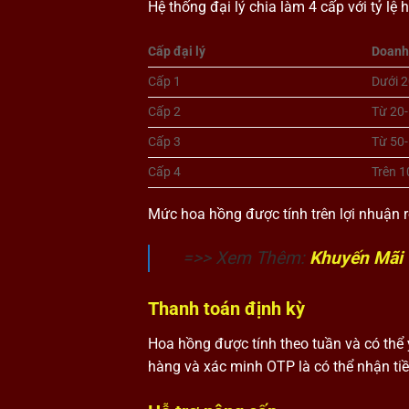
Hệ thống đại lý chia làm 4 cấp với tỷ lệ
Cấp đại lý
Doanh
Cấp 1
Dưới 2
Cấp 2
Từ 20-
Cấp 3
Từ 50-
Cấp 4
Trên 1
Mức hoa hồng được tính trên lợi nhuận r
=>> Xem Thêm:
Khuyến Mãi
Thanh toán định kỳ
Hoa hồng được tính theo tuần và có thể 
hàng và xác minh OTP là có thể nhận tiền