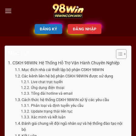
ĐĂNG KÝ
ĐĂNG NHẬP
Mục Lục
CSKH 98WIN: Hệ Thống Hỗ Trợ Vận Hành Chuyên Nghiệp
Mục đích nhà cái thiết lập bộ phận CSKH 98WIN
Các kênh liên hệ bộ phận CSKH 98WIN được sử dụng
Live chat trực tuyến
Ứng dụng điện thoại
Tổng đài hotline và email
Cách thức hệ thống CSKH 98WIN xử lý các yêu cầu
Phân loại và định tuyến yêu cầu
Update trạng thái liên tục
Xác minh và kết luận
Đánh giá chung về đội ngũ nhân sự và hệ thống đào tạo nội
bộ
Kết Luận