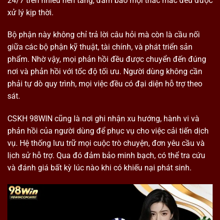
24/7 trên nhiều nền tảng, đảm bảo mọi thắc mắc đều được
xử lý kịp thời.
Bộ phận này không chỉ trả lời câu hỏi mà còn là cầu nối
giữa các bộ phận kỹ thuật, tài chính, và phát triển sản
phẩm. Nhờ vậy, mọi phản hồi đều được chuyển đến đúng
nơi và phản hồi với tốc độ tối ưu. Người dùng không cần
phải tự dò quy trình, mọi việc đều có đại diện hỗ trợ theo
sát.
CSKH 98WIN cũng là nơi ghi nhận xu hướng, hành vi và
phản hồi của người dùng để phục vụ cho việc cải tiến dịch
vụ. Hệ thống lưu trữ mọi cuộc trò chuyện, đơn yêu cầu và
lịch sử hỗ trợ. Qua đó đảm bảo minh bạch, có thể tra cứu
và đánh giá bất kỳ lúc nào khi có khiếu nại phát sinh.