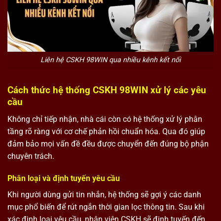
Liên hệ CSKH 98WIN qua nhiều kênh kết nối
Cách thức hệ thống CSKH 98WIN xử lý các yêu
cầu
Không chỉ tiếp nhận, nhà cái còn có hệ thống xử lý phân
tầng rõ ràng với cơ chế phản hồi chuẩn hóa. Qua đó giúp
đảm bảo mọi vấn đề đều được chuyển đến đúng bộ phận
chuyên trách.
Phân loại và định tuyến yêu cầu
Khi người dùng gửi tin nhắn, hệ thống sẽ gợi ý các danh
mục phổ biến để rút ngắn thời gian lọc thông tin. Sau khi
xác định loại yêu cầu, nhân viên CSKH sẽ định tuyến đến