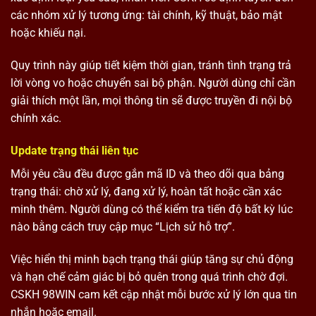
các nhóm xử lý tương ứng: tài chính, kỹ thuật, bảo mật
hoặc khiếu nại.
Quy trình này giúp tiết kiệm thời gian, tránh tình trạng trả
lời vòng vo hoặc chuyển sai bộ phận. Người dùng chỉ cần
giải thích một lần, mọi thông tin sẽ được truyền đi nội bộ
chính xác.
Update trạng thái liên tục
Mỗi yêu cầu đều được gắn mã ID và theo dõi qua bảng
trạng thái: chờ xử lý, đang xử lý, hoàn tất hoặc cần xác
minh thêm. Người dùng có thể kiểm tra tiến độ bất kỳ lúc
nào bằng cách truy cập mục “Lịch sử hỗ trợ”.
Việc hiển thị minh bạch trạng thái giúp tăng sự chủ động
và hạn chế cảm giác bị bỏ quên trong quá trình chờ đợi.
CSKH 98WIN cam kết cập nhật mỗi bước xử lý lớn qua tin
nhắn hoặc email.