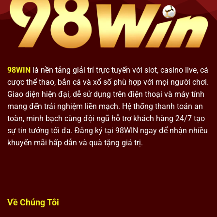
98WIN
là nền tảng giải trí trực tuyến với slot, casino live, cá
cược thể thao, bắn cá và xổ số phù hợp với mọi người chơi.
Giao diện hiện đại, dễ sử dụng trên điện thoại và máy tính
mang đến trải nghiệm liền mạch. Hệ thống thanh toán an
toàn, minh bạch cùng đội ngũ hỗ trợ khách hàng 24/7 tạo
sự tin tưởng tối đa. Đăng ký tại 98WIN ngay để nhận nhiều
khuyến mãi hấp dẫn và quà tặng giá trị.
Về Chúng Tôi