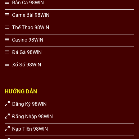
Bắn Cá 98WIN
Game Bài 98WIN
Thể Thao 98WIN
Casino 98WIN
Đá Gà 98WIN
Xổ Số 98WIN
HƯỚNG DẪN
Đăng Ký 98WIN
Đăng Nhập 98WIN
Nạp Tiền 98WIN