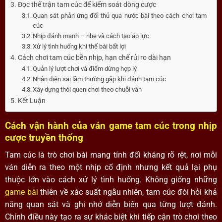
Đọc thế trận tam cúc để kiểm soát dòng cược
Quan sát phản ứng đối thủ qua nước bài theo cách chơi tam
cúc
Nhịp đánh mạnh – nhẹ và cách tạo áp lực
Xử lý tình huống khi thế bài bất lợi
Cách chơi tam cúc bền nhịp, hạn chế rủi ro dài hạn
Quản lý lượt chơi và điểm dừng hợp lý
Nhận diện sai lầm thường gặp khi đánh tam cúc
Xây dựng thói quen chơi theo chuỗi ván
Kết Luận
Cách vận hành của ván game tam cúc trong nhịp
cược truyền thống
Tam cúc là trò chơi bài mang tính đối kháng rõ rệt, nơi mỗi
ván diễn ra theo một nhịp cố định nhưng kết quả lại phụ
thuộc lớn vào cách xử lý tình huống. Không giống những
game bài
thiên về xác suất ngẫu nhiên, tam cúc đòi hỏi khả
năng quan sát và ghi nhớ diễn biến qua từng lượt đánh.
Chính điều này tạo ra sự khác biệt khi tiếp cận trò chơi theo