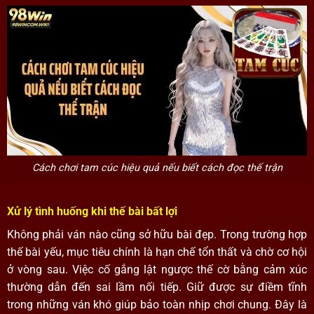
Cách chơi tam cúc hiệu quả nếu biết cách đọc thế trận
Xử lý tình huống khi thế bài bất lợi
Không phải ván nào cũng sở hữu bài đẹp. Trong trường hợp
thế bài yếu, mục tiêu chính là hạn chế tổn thất và chờ cơ hội
ở vòng sau. Việc cố gắng lật ngược thế cờ bằng cảm xúc
thường dẫn đến sai lầm nối tiếp. Giữ được sự điềm tĩnh
trong những ván khó giúp bảo toàn nhịp chơi chung. Đây là