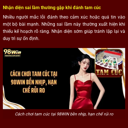
Nhận diện sai lầm thường gặp khi đánh tam cúc
Nhiều người mắc lỗi đánh theo cảm xúc hoặc quá tin vào
một bộ bài mạnh. Những sai lầm này thường xuất hiện khi
thiếu kế hoạch rõ ràng. Nhận diện sớm giúp tránh lặp lại và
duy trì sự ổn định.
Cách chơi tam cúc tại 98WIN bền nhịp, hạn chế rủi ro