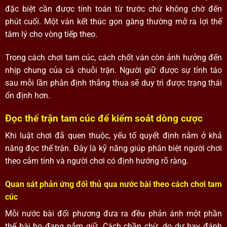
đặc biệt cần được tính toán từ trước chứ không chờ đến
phút cuối. Một ván kết thúc gọn gàng thường mở ra lợi thế
tâm lý cho vòng tiếp theo.
Trong cách chơi tam cúc, cách chốt ván còn ảnh hưởng đến
nhịp chung của cả chuỗi trận. Người giữ được sự tỉnh táo
sau mỗi lần phân định thắng thua sẽ duy trì được trạng thái
ổn định hơn.
Đọc thế trận tam cúc để kiểm soát dòng cược
Khi luật chơi đã quen thuộc, yếu tố quyết định nằm ở khả
năng đọc thế trận. Đây là kỹ năng giúp phân biệt người chơi
theo cảm tính và người chơi có định hướng rõ ràng.
Quan sát phản ứng đối thủ qua nước bài theo cách chơi tam
cúc
Mỗi nước bài đối phương đưa ra đều phản ánh một phần
thế bài họ đang nắm giữ. Cách chần chừ, do dự hay đánh