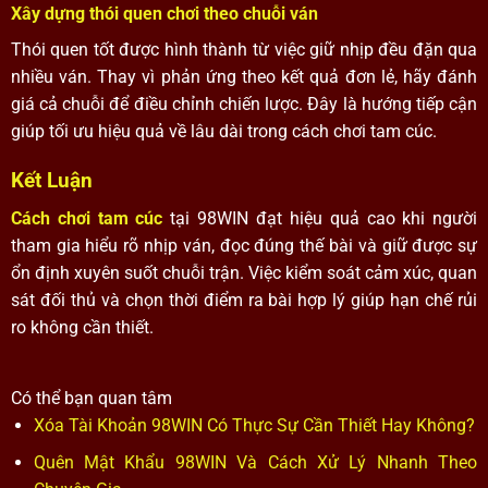
Xây dựng thói quen chơi theo chuỗi ván
Thói quen tốt được hình thành từ việc giữ nhịp đều đặn qua
nhiều ván. Thay vì phản ứng theo kết quả đơn lẻ, hãy đánh
giá cả chuỗi để điều chỉnh chiến lược. Đây là hướng tiếp cận
giúp tối ưu hiệu quả về lâu dài trong cách chơi tam cúc.
Kết Luận
Cách chơi tam cúc
tại 98WIN đạt hiệu quả cao khi người
tham gia hiểu rõ nhịp ván, đọc đúng thế bài và giữ được sự
ổn định xuyên suốt chuỗi trận. Việc kiểm soát cảm xúc, quan
sát đối thủ và chọn thời điểm ra bài hợp lý giúp hạn chế rủi
ro không cần thiết.
Có thể bạn quan tâm
Xóa Tài Khoản 98WIN Có Thực Sự Cần Thiết Hay Không?
Quên Mật Khẩu 98WIN Và Cách Xử Lý Nhanh Theo