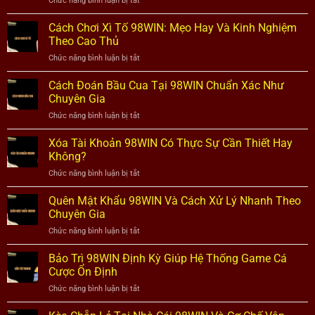
Chức năng bình luận bị tắt
ở
Cách
Chơi
Cách Chơi Xì Tố 98WIN: Mẹo Hay Và Kinh Nghiệm
Tam
Theo Cao Thủ
Cúc
Chức năng bình luận bị tắt
ở
98WIN
Cách
Chuẩn
Chơi
Cách Đoán Bầu Cua Tại 98WIN Chuẩn Xác Như
Nhịp
Xì
Cược
Chuyên Gia
Tố
Theo
Chức năng bình luận bị tắt
ở
98WIN:
Cao
Cách
Mẹo
Thủ
Đoán
Xóa Tài Khoản 98WIN Có Thực Sự Cần Thiết Hay
Hay
Lâu
Bầu
Và
Không?
Năm
Cua
Kinh
Chức năng bình luận bị tắt
ở
Tại
Nghiệm
Xóa
98WIN
Theo
Tài
Quên Mật Khẩu 98WIN Và Cách Xử Lý Nhanh Theo
Chuẩn
Cao
Khoản
Xác
Chuyên Gia
Thủ
98WIN
Như
Chức năng bình luận bị tắt
ở
Có
Chuyên
Quên
Thực
Gia
Mật
Bảo Trì 98WIN Định Kỳ Giúp Hệ Thống Game Cá
Sự
Khẩu
Cần
Cược Ổn Định
98WIN
Thiết
Chức năng bình luận bị tắt
ở
Và
Hay
Bảo
Cách
Không?
Trì
Xử