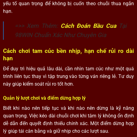
yếu tố quan trọng để không bị cuốn theo chuỗi thua ngắn
hạn.
=>> Xem Thêm:
Cách Đoán Bầu Cua
Tại
98WIN Chuẩn Xác Như Chuyên Gia
Cách chơi tam cúc bền nhịp, hạn chế rủi ro dài
hạn
Để duy trì hiệu quả lâu dài, cần nhìn tam cúc như một quá
trình liên tục thay vì tập trung vào từng ván riêng lẻ. Tư duy
này giúp kiểm soát rủi ro tốt hơn.
Quản lý lượt chơi và điểm dừng hợp lý
Biết khi nào nên tiếp tục và khi nào nên dừng là kỹ năng
quan trọng. Việc kéo dài chuỗi chơi khi tâm lý không ổn định
dễ dẫn đến quyết định thiếu chính xác. Một điểm dừng hợp
lý giúp tái cân bằng và giữ nhịp cho các lượt sau.