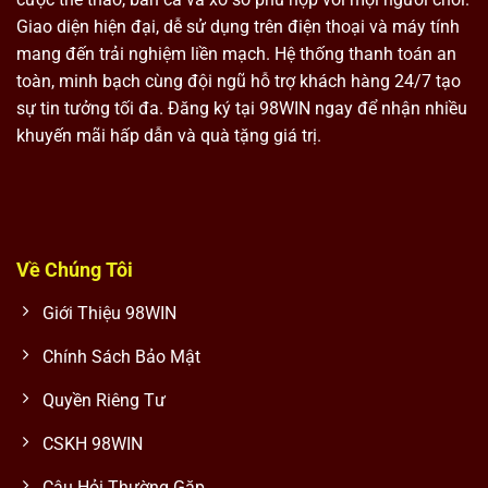
Giao diện hiện đại, dễ sử dụng trên điện thoại và máy tính
mang đến trải nghiệm liền mạch. Hệ thống thanh toán an
toàn, minh bạch cùng đội ngũ hỗ trợ khách hàng 24/7 tạo
sự tin tưởng tối đa. Đăng ký tại 98WIN ngay để nhận nhiều
khuyến mãi hấp dẫn và quà tặng giá trị.
Về Chúng Tôi
Giới Thiệu 98WIN
Chính Sách Bảo Mật
Quyền Riêng Tư
CSKH 98WIN
Câu Hỏi Thường Gặp